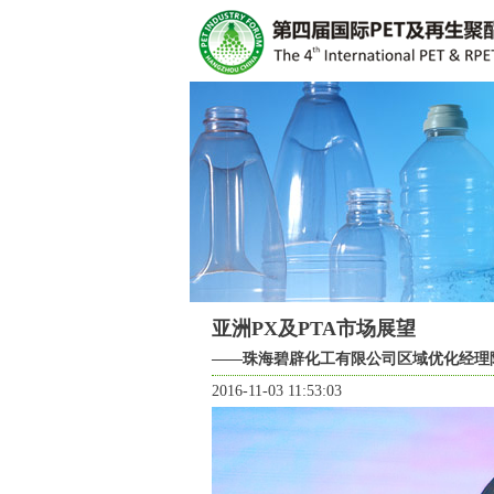
亚洲PX及PTA市场展望
——珠海碧辟化工有限公司区域优化经理
2016-11-03 11:53:03