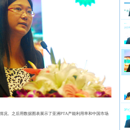
情况。之后用数据图表展示了亚洲
PTA
产能利用率和中国市场