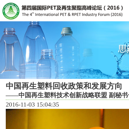
中国再生塑料回收政策和发展方向
——中国再生塑料技术创新战略联盟 副秘书
2016-11-03 15:04:35