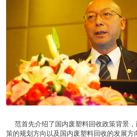
范首先介绍了国内废塑料回收政策背景，
策的规划方向以及国内废塑料回收的发展方