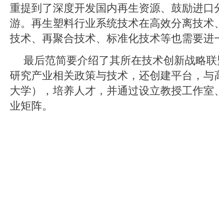
重提到了深度开发国内再生资源、鼓励进口
游。再生塑料行业系统技术在高效分离技术
技术、再聚合技术、标准化技术等也需要进
最后范简要介绍了其所在技术创新战略联
研究产业相关政策与技术，还创建平台，与
大学），培养人才，并通过设立教授工作室
业矩阵。