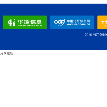
2016
浙江华瑞
分享按钮