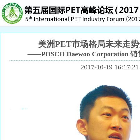
美洲PET市场格局未来走
——POSCO Daewoo Corporation 销
2017-10-19 16:17:21