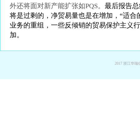
外还将面对新产能扩张如
PQS
。
最后报告总
将是过剩的，净贸易量也是在增加，“适合
业务的重组，一些反倾销的贸易保护主义
加。
2017 浙江