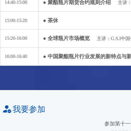
● 聚酯瓶片期货合约规则介绍
14:40-15:00
主讲：
● 茶休
15:00-15:20
● 全球瓶片市场概览
15:20-16:00
主讲：G.S.I中
● 中国聚酯瓶片行业发展的新特点与
16:00-16:40
我要参加
参加第十一