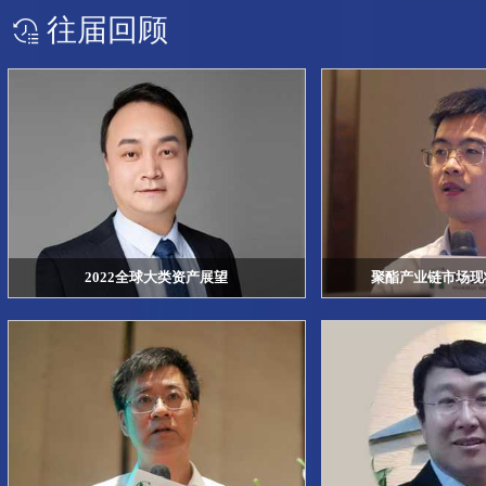
往届回顾
2022全球大类资产展望
聚酯产业链市场现