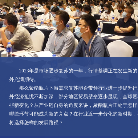
2023年是市场逐步复苏的一年，行情基调正在发生新的
外充满期待。
那么聚酯瓶片下游需求复苏能否带领行业进一步提升行
外经济担忧不断加深，部分地区贸易壁垒逐步显现，全球贸
些新变化？从产业链自身的角度来讲，聚酯瓶片正处于怎样
哪些环节可能成为新的亮点？在行业近一步分化的新时期，
将选择怎样的发展路径？