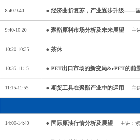
● 经济曲折复苏，产业逐步升级——
8:40-9:40
● 聚酯原料市场分析及未来展望
9:40-10:20
主
● 茶休
10:20-10:35
● PET出口市场的新变局&rPET的前
10:35-11:15
● 期货工具在聚酯产业中的运用
11:15-11:55
主
● 国际原油行情分析及展望
14:00-14:40
主讲：紫