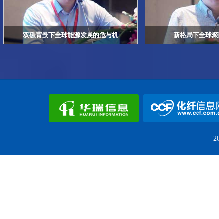
双碳背景下全球能源发展的危与机
新格局下全球聚
2