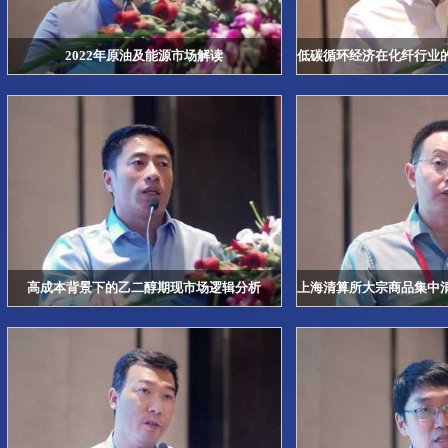
2022年原油及能源市场解读
低碳循环经济在化纤行业
高成本背景下的乙二醇期现市场逻辑分析
上海清算所大宗商品集中