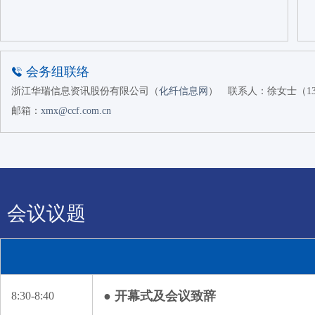
会务组联络
浙江华瑞信息资讯股份有限公司（
化纤信息网
）
联系人：徐女士（1366
邮箱：
xmx@ccf.com.cn
会议议题
● 开幕式及会议致辞
8:30-8:40