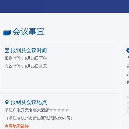
会议事宜
报到及会议时间
报到时间：
6月14日下午
会议时间：
6月15日全天
报到及会议地点
浙江广电开元名都大酒店☆☆☆☆☆
（浙江省杭州市萧山区弘慧路399-8号）
查看地图链接