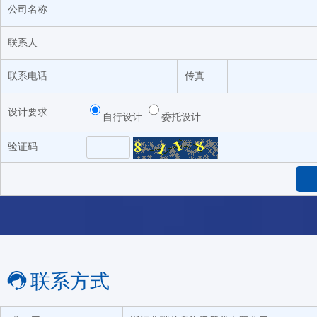
公司名称
联系人
联系电话
传真
设计要求
自行设计
委托设计
验证码
联系方式