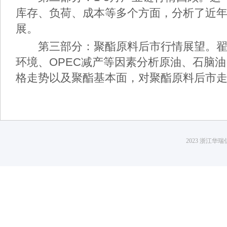
库存、负荷、成本等多个方面，分析了近
展。
第三部分：聚酯原料后市行情展望。翟
环境、OPEC减产等因素分析原油、石脑油
格走势以及聚酯基本面，对聚酯原料后市
2023 浙江