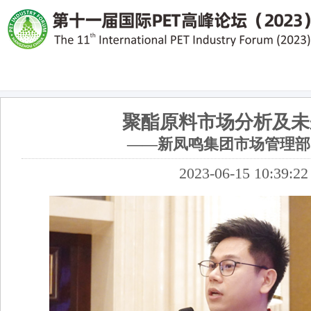
聚酯原料市场分析及未
——新凤鸣集团市场管理部
2023-06-15 10:39:22