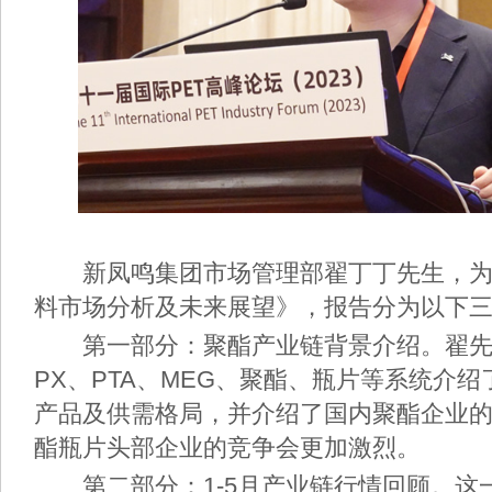
新凤鸣集团市场管理部翟丁丁先生，为
料市场分析及未来展望》，报告分为以下
第一部分：聚酯产业链背景介绍。翟先
PX、PTA、MEG、聚酯、瓶片等系统介
产品及供需格局，并介绍了国内聚酯企业
酯瓶片头部企业的竞争会更加激烈。
第二部分：1-5月产业链行情回顾。这