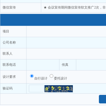
微信宣传
★ 会议宣传期间微信宣传软文推广2次，非
项目
公司名称
联系人
联系电话
传真
设计要求
自行设计
委托设计
验证码