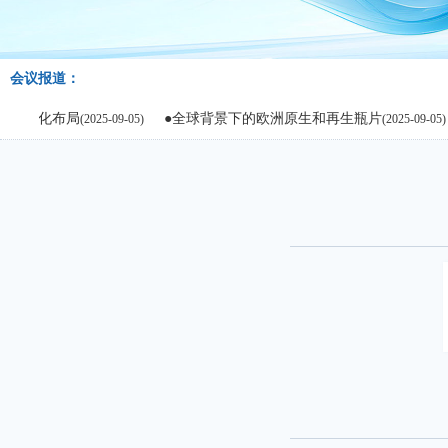
会议报道：
化布局
●全球背景下的欧洲原生和再生瓶片
●聚
(2025-09-05)
(2025-09-05)