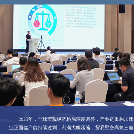
2025年，全球宏观经济格局深度调整，产业链重构加
业正面临产能持续过剩，利润大幅压缩，贸易壁垒高筑三座