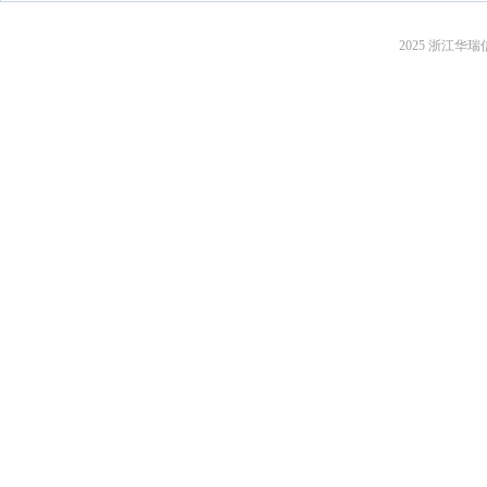
2025 浙江