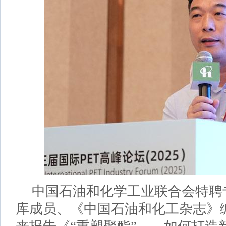
中国石油和化学工业联合会特聘
库成员、《中国石油和化工杂志》