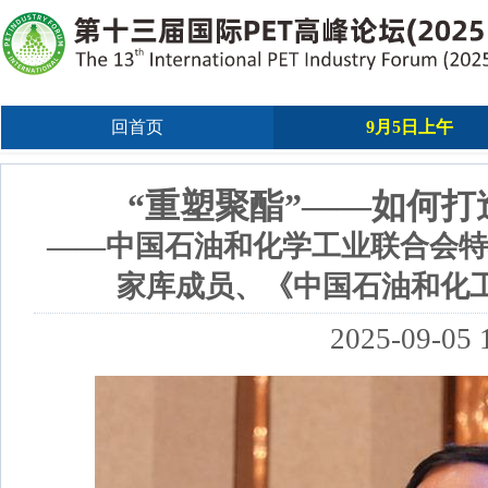
回首页
9月5日上午
“重塑聚酯”——如何
——中国石油和化学工业联合会特
家库成员、《中国石油和化工
2025-09-05 