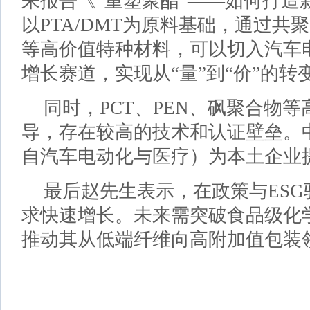
来报告《“重塑聚酯”——如何打造
以PTA/DMT为原料基础，通过共聚
等高价值特种材料，可以切入汽车
增长赛道，实现从“量”到“价”的转
同时，PCT、PEN、砜聚合物
导，存在较高的技术和认证壁垒。
自汽车电动化与医疗）为本土企业
最后赵先生表示，在政策与ESG驱
求快速增长。未来需突破食品级化
推动其从低端纤维向高附加值包装领