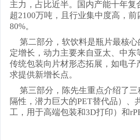
主力，占比近半。国内产能十年复合增
超2100万吨，且行业集中度高，
80%。
第二部分，软饮料是瓶片最核心
定增长，动力主要来自亚太、中东
传统包装向片材形态拓展，如电子
求提供新增长点。
第三部分，陈先生重点介绍了三
隔性，潜力巨大的PET替代品）、
工，用于高端包装和3D打印）和rP