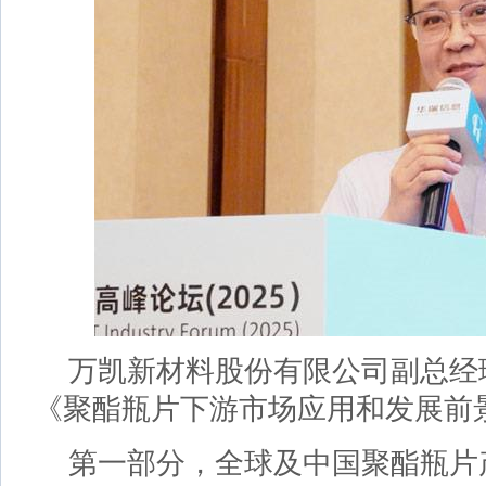
万凯新材料股份有限公司副总经
《聚酯瓶片下游市场应用和发展前
第一部分，全球及中国聚酯瓶片