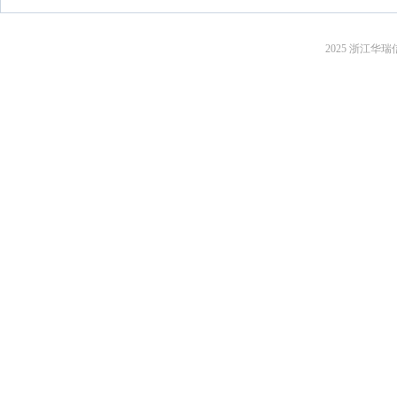
2025 浙江