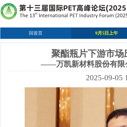
回首页
9月5日上午
聚酯瓶片下游市场
——万凯新材料股份有限公
2025-09-05 