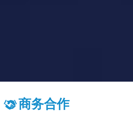
商务合作
由浙江华瑞信息资讯股份