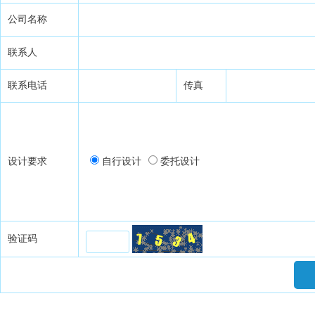
公司名称
联系人
联系电话
传真
设计要求
自行设计
委托设计
验证码