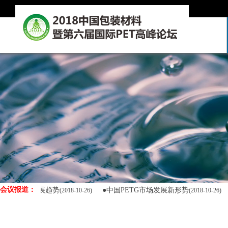
会议报道：
来发展趋势
●中国PETG市场发展新形势
●全球
(2018-10-26)
(2018-10-26)