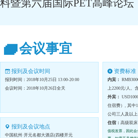
料暨第六届国际PET高峰论
会议事宜
报到及会议时间
资费标准
报到时间：2018年10月25日 13:00-20:00
内宾：
RMB30
会议时间：2018年10月26日全天
上2200元/
外宾：
USD1
住宿费）, 其中1
公司三人及以上
住宿：
高级双床房
报到及会议地点
值税发票，因此会
中国杭州·开元名都大酒店(四楼开元