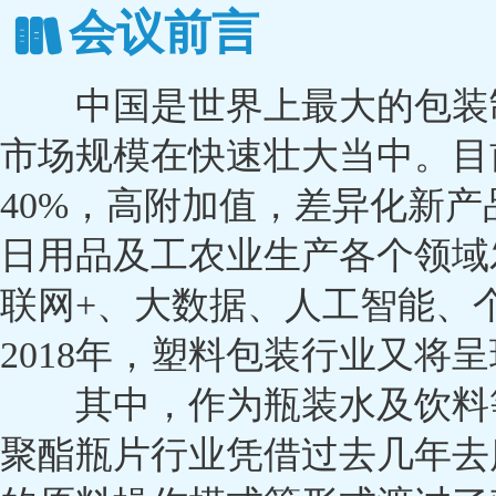
会议前言
中国是世界上最大的包装制
市场规模在快速壮大当中。目
40%，高附加值，差异化新
日用品及工农业生产各个领域
联网+、大数据、人工智能、
2018年，塑料包装行业又将
其中，作为瓶装水及饮料等
聚酯瓶片行业凭借过去几年去