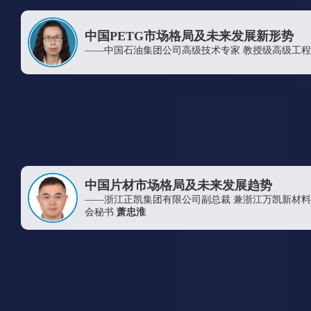
中国PETG市场格局及未来发展新形势
——中国石油集团公司高级技术专家 教授级高级工
中国片材市场格局及未来发展趋势
——浙江正凯集团有限公司副总裁 兼浙江万凯新材
会秘书
萧忠淮