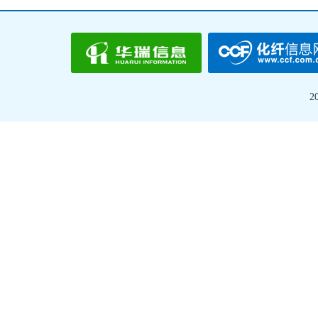
北京兴高化学技术有限公司
恒力石化（大连）有限公
2