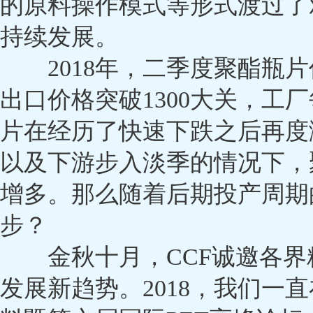
的原料操作模式等形式渡过了
持续发展。
2018年，二季度聚酯瓶片
出口价格突破1300大关，工
片在经历了快速下跌之后再度
以及下游步入淡季的情况下，
增多。那么随着后期投产周期
步？
金秋十月，CCF诚邀各界
发展新趋势。2018，我们一直在路