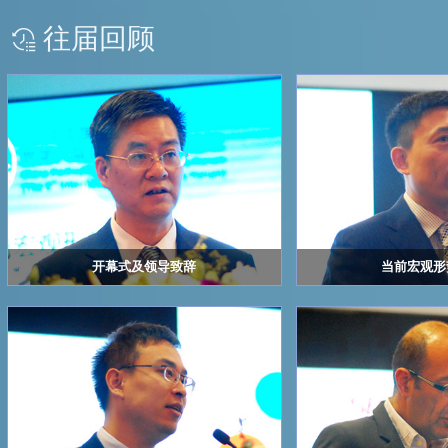
往届回顾
开幕式及领导致辞
当前宏观形
浙江华瑞信息资讯股份有限公司 总经理 赖天明
南华期货股份有限公