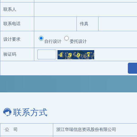
联系人
联系电话
传真
设计要求
自行设计
委托设计
验证码
联系方式
·公 司
浙江华瑞信息资讯股份有限公司