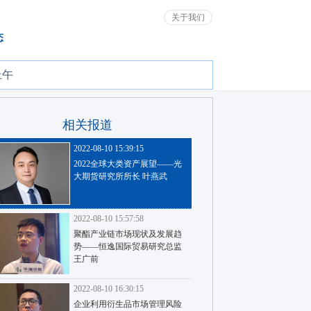
关于我们
态
上午
相关报道
2022-08-10 15:39:15
2022全球大类资产展望——光
大期货研究所所长 叶燕武
2022-08-10 15:57:58
聚酯产业链市场现状及发展趋
势——恒逸国际贸易研究总监
王广前
2022-08-10 16:30:15
企业利用衍生品市场管理风险