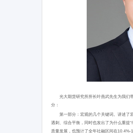
光大期货研究所所长叶燕武先生为我们带来
分：
第一部分：宏观的几个关键词。讲述了宏
遇刺、综合平衡，同时也发出了为什么重提“
质量发展，也预计了全年社融区间在10.4%-1