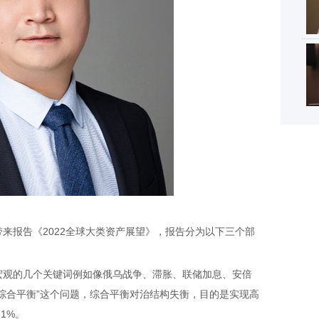
报告《2022全球大类资产展望》，报告分为以下三个部
观的几个关键词例如像俄乌战争、滞胀、联储加息、安倍
综合平衡”这个问题，综合平衡对治结构失衡，目的是实现高
1%。