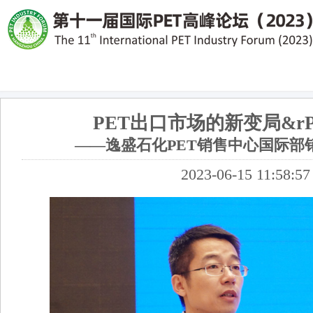
PET出口市场的新变局&r
——逸盛石化PET销售中心国际部
2023-06-15 11:58:57