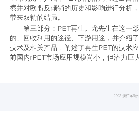
擦并对欧盟反倾销的历史和影响进行分析
带来双输的结局。
第三部分：PET再生。尤先生在这一部分
的、回收利用的途径、下游用途，并介绍
技术及相关产品，阐述了再生PET的技术
前国内rPET市场应用规模尚小，但潜力巨
2023 浙江