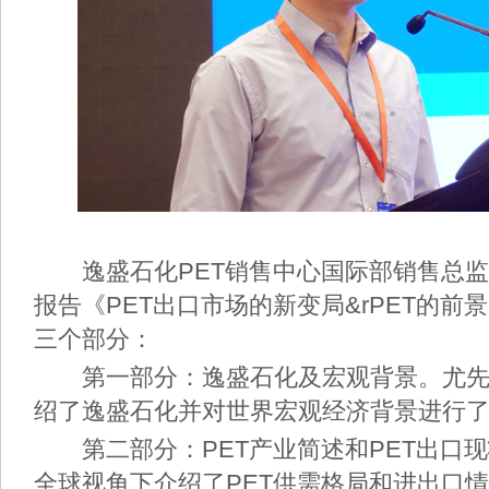
逸盛石化PET销售中心国际部销售总监
报告《PET出口市场的新变局&rPET的
三个部分：
第一部分：逸盛石化及宏观背景。尤先
绍了逸盛石化并对世界宏观经济背景进行
第二部分：PET产业简述和PET出口现
全球视角下介绍了PET供需格局和进出口