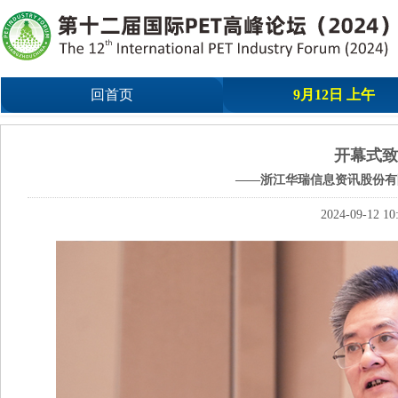
回首页
9月12日 上午
开幕式致
——浙江华瑞信息资讯股份有
2024-09-12 10