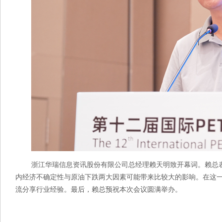
浙江华瑞信息资讯股份有限公司总经理赖天明致开幕词。赖总表
内经济不确定性与原油下跌两大因素可能带来比较大的影响。在这
流分享行业经验。最后，赖总预祝本次会议圆满举办。