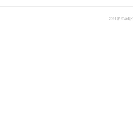
2024 浙江