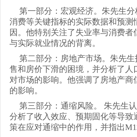
第一部分：宏观经济。朱先生分
消费等关键指标的实际数据和预测
因。他特别关注了失业率与消费者信
与实际就业情况的背离。
第二部分：房地产市场。朱先生
售和房价下滑的困境，并分析了人
对市场的影响。他强调了房地产商
的影响。
第三部分：通缩风险。 朱先生
分析了收入效应、预期固化等导致
策在应对通缩中的作用，并指出M