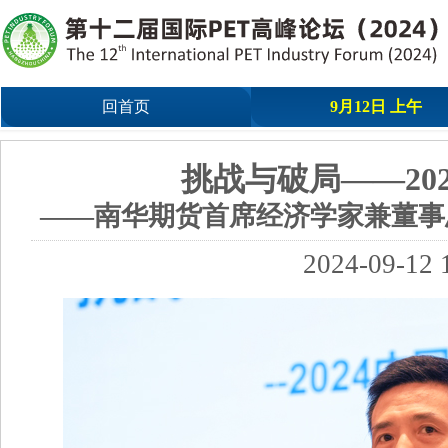
回首页
9月12日 上午
挑战与破局——20
——南华期货首席经济学家兼董事
2024-09-12 