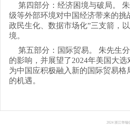
第四部分：经济困境与破局。 
级等外部环境对中国经济带来的挑
政民生化、数据市场化”三支箭，
境。
第五部分：国际贸易。 朱先生
的影响，并展望了2024年美国大
为中国应积极融入新的国际贸易格
的机遇。
2024 浙江