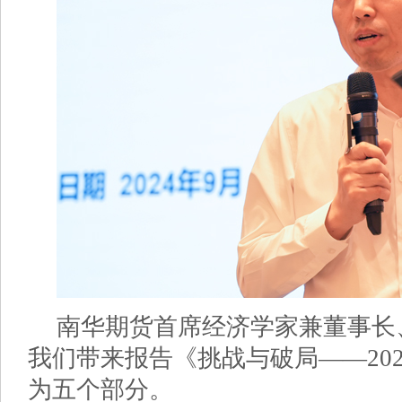
南华期货首席经济学家兼董事长
我们带来报告《挑战与破局——20
为五个部分。