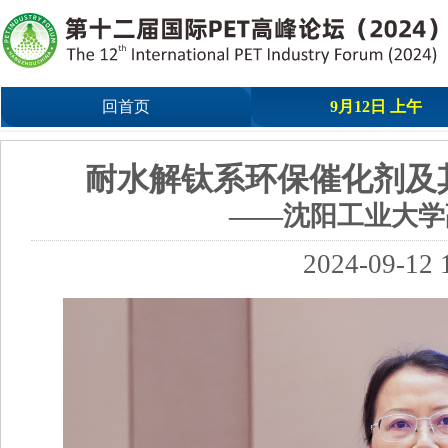
回首页
9月12日 上午
耐水解钛系环保催化剂及
——沈阳工业大学
2024-09-12 