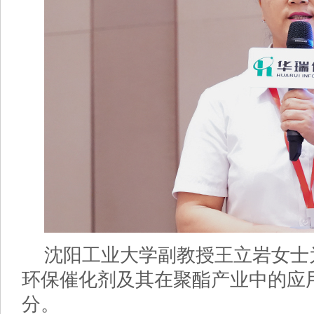
沈阳工业大学副教授王立岩女士
环保催化剂及其在聚酯产业中的应
分。