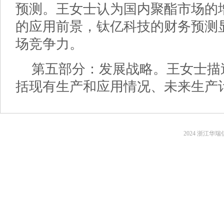
预测。王女士认为国内聚酯市场的
的应用前景，钛亿科技的财务预测
场竞争力。
第五部分：发展战略。王女士描
括现有生产和应用情况、未来生产
2024 浙江