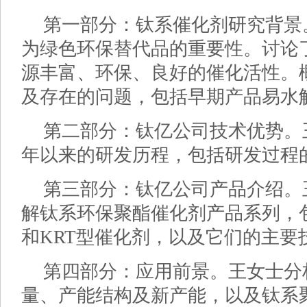
第一部分：钛系催化剂研究背景
为绿色环保替代品的重要性。讨论
源丰富、环保、良好的催化活性。
及存在的问题，包括早期产品易水
第二部分：钛亿公司技术优势。王
年以来的研发历程，包括研发过程
第三部分：钛亿公司产品介绍。
解钛系环保聚酯催化剂产品系列，包括
和KRT型催化剂，以及它们的主要
第四部分：应用前景。王女士分
量、产能结构及新产能，以及钛系