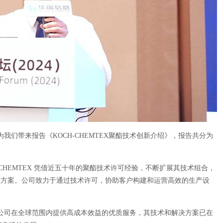
们带来报告《KOCH-CHEMTEX聚酯技术创新介绍》，报告共分为
CHEMTEX 凭借近五十年的聚酯技术许可经验，不断扩展其技术组合，
新解决方案。公司致力于通过技术许可，协助客户构建和运营高效的生产设
公司在全球范围内提供高成本效益的优质服务，其技术和解决方案已在