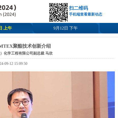
扫二维码
手机端查看最新动态
日 上午
9月12日 下午
EMTEX聚酯技术创新介绍
）化学工程有限公司副总裁 马欣
24-09-12 15:09:50