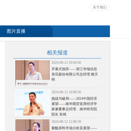
关于我们
图片直播
相关报道
2024-09-12 10:04:50
开幕式致辞——浙江华瑞信息
资讯股份有限公司总经理 赖天
明
2024-09-12 10:08:56
挑战与破局——2024中国经济
展望——南华期货首席经济学
家兼董事总经理、南华研究院
院长 朱斌
2024-09-12 12:06:50
聚酯原料市场分析及展望——