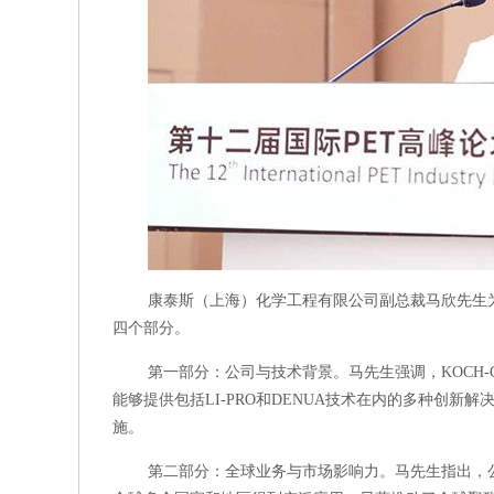
康泰斯（上海）化学工程有限公司副总裁马欣先生为我
四个部分。
第一部分：公司与技术背景。马先生强调，KOCH-
能够提供包括LI-PRO和DENUA技术在内的多种创
施。
第二部分：全球业务与市场影响力。马先生指出，