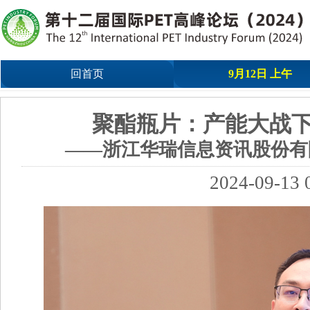
回首页
9月12日 上午
聚酯瓶片：产能大战
——浙江华瑞信息资讯股份有
2024-09-13 