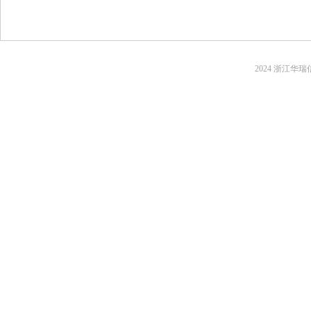
2024 浙江