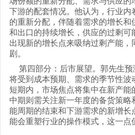
场份额的重新分配、需求与供应的
下游的配套情况。他认为，行业内
的重新分配，伴随着需求的增长和供
和出口的持续增长，供应的过剩可
出现新的增长点来吸纳过剩产能，
剧。
第四部分：后市展望。郭先生预
将受到成本预期、需求的季节性波
短期内，市场焦点将集中在新产能
中期则需关注新一年度的备货策略
能周期的结束和下游需求的新增长
能会重塑行业的操作模式，这一点