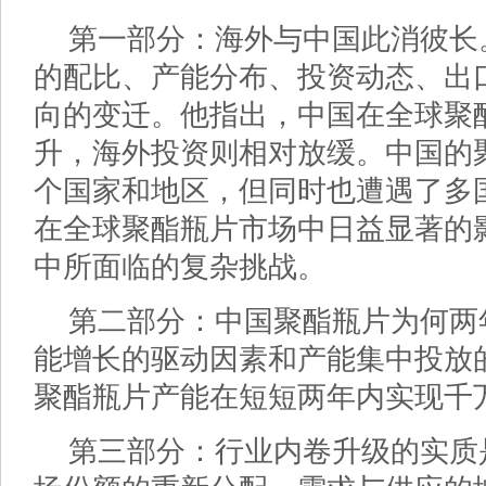
第一部分：海外与中国此消彼长
的配比、产能分布、投资动态、出
向的变迁。他指出，中国在全球聚
升，海外投资则相对放缓。中国的聚
个国家和地区，但同时也遭遇了多
在全球聚酯瓶片市场中日益显著的
中所面临的复杂挑战。
第二部分：中国聚酯瓶片为何两
能增长的驱动因素和产能集中投放
聚酯瓶片产能在短短两年内实现千
第三部分：行业内卷升级的实质