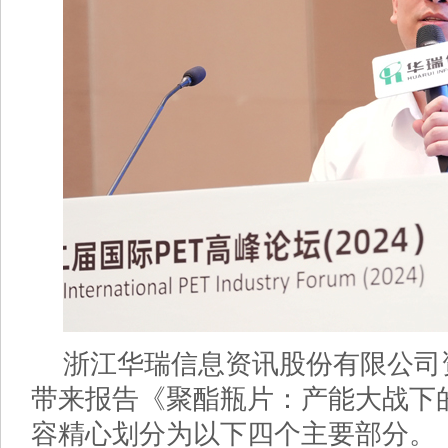
浙江华瑞信息资讯股份有限公司
带来报告《聚酯瓶片：产能大战下
容精心划分为以下四个主要部分。